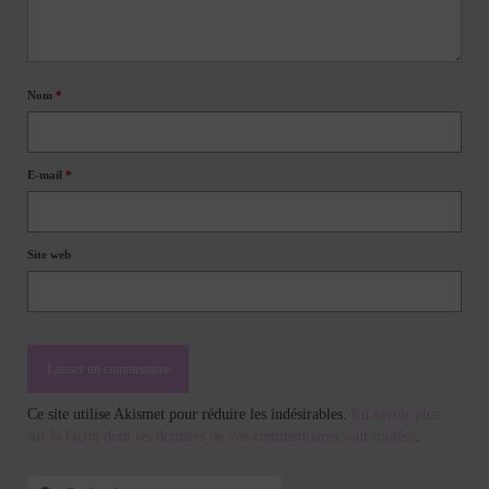
Nom
*
E-mail
*
Site web
Ce site utilise Akismet pour réduire les indésirables.
En savoir plus
sur la façon dont les données de vos commentaires sont traitées
.
Rechercher