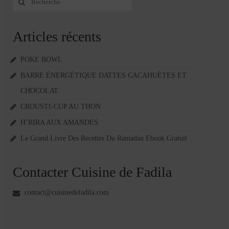
:
Articles récents
POKE BOWL
BARRE ÉNERGÉTIQUE DATTES CACAHUÈTES ET
CHOCOLAT
CROUSTI-CUP AU THON
H’RIRA AUX AMANDES
Le Grand Livre Des Recettes Du Ramadan Ebook Gratuit
Contacter Cuisine de Fadila
contact@cuisinedefadila.com