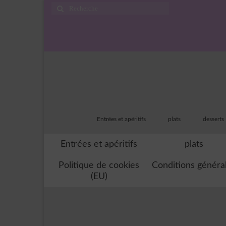
Rechercher
:
Entrées et apéritifs
plats
desserts
Entrées et apéritifs
plats
Politique de cookies
Conditions généra
(EU)