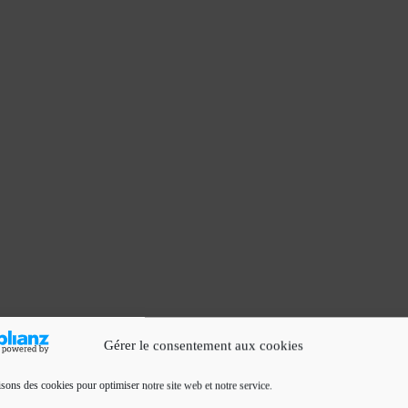
Gérer le consentement aux cookies
isons des cookies pour optimiser notre site web et notre service.