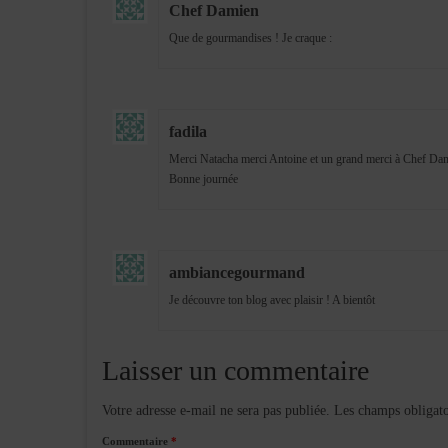
Chef Damien
Que de gourmandises ! Je craque :
fadila
Merci Natacha merci Antoine et un grand merci à Chef Dami
Bonne journée
ambiancegourmand
Je découvre ton blog avec plaisir ! A bientôt
Laisser un commentaire
Votre adresse e-mail ne sera pas publiée.
Les champs obligato
Commentaire
*