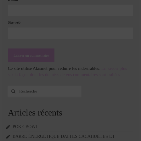
Site web
Ce site utilise Akismet pour réduire les indésirables.
En savoir plus
sur la façon dont les données de vos commentaires sont traitées
.
Rechercher
:
Articles récents
POKE BOWL
BARRE ÉNERGÉTIQUE DATTES CACAHUÈTES ET