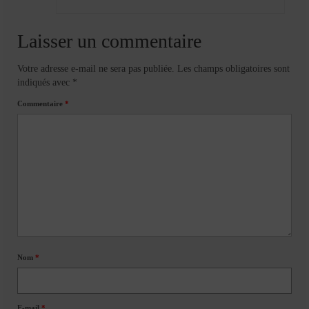
Laisser un commentaire
Votre adresse e-mail ne sera pas publiée.
Les champs obligatoires sont
indiqués avec
*
Commentaire
*
Nom
*
E-mail
*