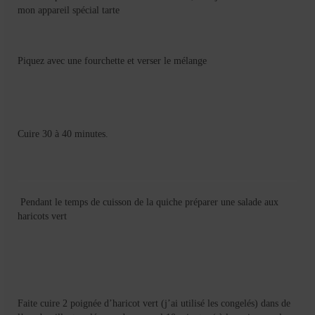
mon appareil spécial tarte
Piquez avec une fourchette et verser le mélange
Cuire 30 à 40 minutes.
Pendant le temps de cuisson de la quiche préparer une salade aux
haricots vert
Faite cuire 2 poignée d’haricot vert (j’ai utilisé les congelés) dans de