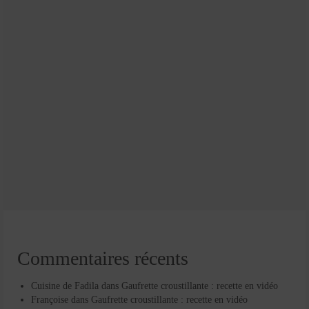
Commentaires récents
Cuisine de Fadila
dans
Gaufrette croustillante : recette en vidéo
Françoise
dans
Gaufrette croustillante : recette en vidéo