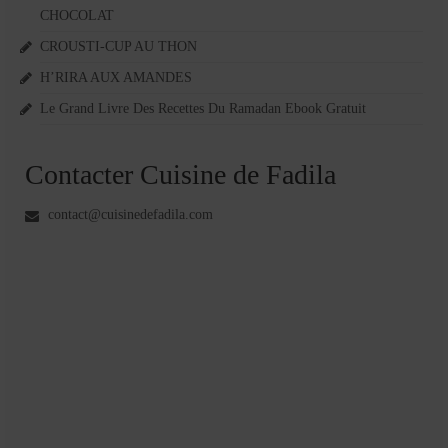
CHOCOLAT
CROUSTI-CUP AU THON
H’RIRA AUX AMANDES
Le Grand Livre Des Recettes Du Ramadan Ebook Gratuit
Contacter Cuisine de Fadila
contact@cuisinedefadila.com