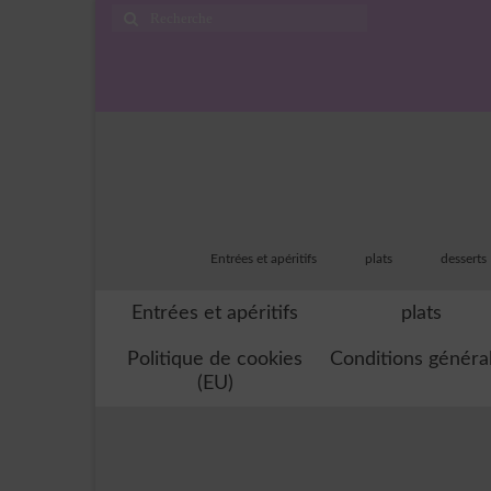
Rechercher
:
Entrées et apéritifs
plats
desserts
Entrées et apéritifs
plats
Politique de cookies
Conditions généra
(EU)