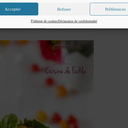
Accepter
Refuser
Préférences
Politique de cookies
Déclaration de confidentialité