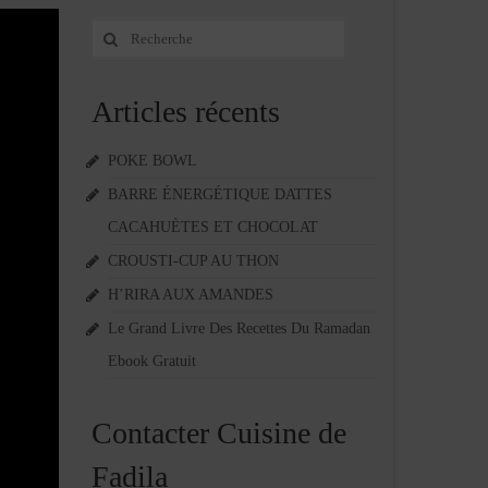
Rechercher
:
Articles récents
POKE BOWL
BARRE ÉNERGÉTIQUE DATTES
CACAHUÈTES ET CHOCOLAT
CROUSTI-CUP AU THON
H’RIRA AUX AMANDES
Le Grand Livre Des Recettes Du Ramadan
Ebook Gratuit
Contacter Cuisine de
Fadila