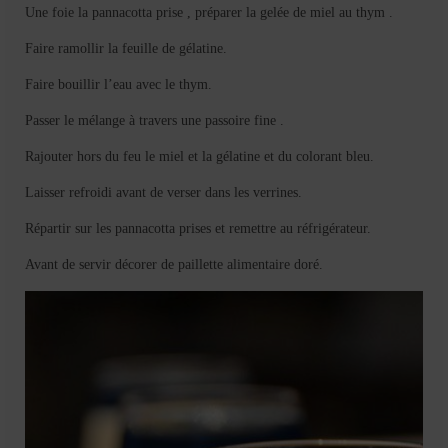
Une foie la pannacotta prise , préparer la gelée de miel au thym .
Faire ramollir la feuille de gélatine.
Faire bouillir l’eau avec le thym.
Passer le mélange à travers une passoire fine .
Rajouter hors du feu le miel et la gélatine et du colorant bleu.
Laisser refroidi avant de verser dans les verrines.
Répartir sur les pannacotta prises et remettre au réfrigérateur.
Avant de servir décorer de paillette alimentaire doré.