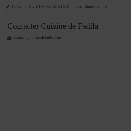
Le Grand Livre Des Recettes Du Ramadan Ebook Gratuit
Contacter Cuisine de Fadila
contact@cuisinedefadila.com