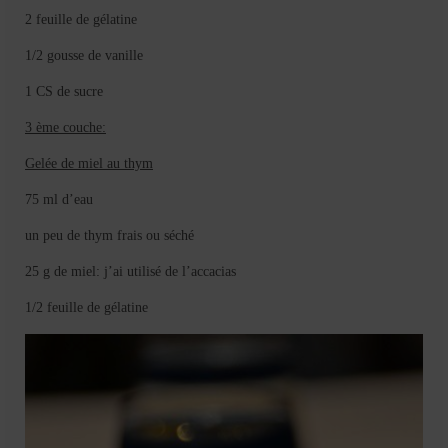
2 feuille de gélatine
1/2 gousse de vanille
1 CS de sucre
3 ème couche:
Gelée de miel au thym
75 ml d’eau
un peu de thym frais ou séché
25 g de miel: j’ai utilisé de l’accacias
1/2 feuille de gélatine