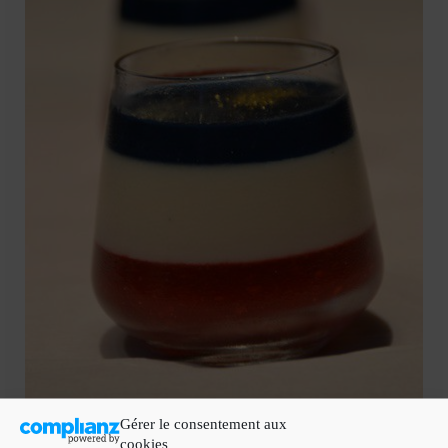
Gérer le consentement aux
cookies