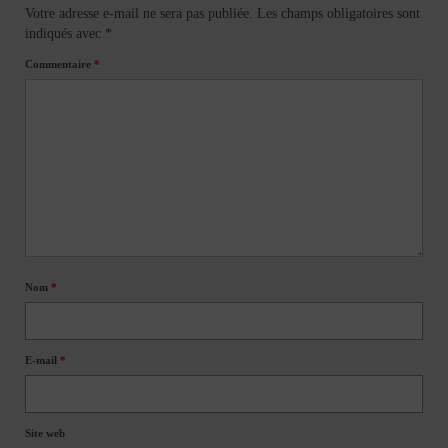
Votre adresse e-mail ne sera pas publiée.
Les champs obligatoires sont
indiqués avec
*
Commentaire
*
Nom
*
E-mail
*
Site web