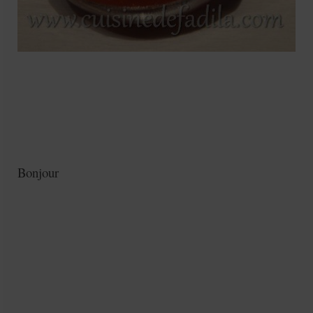
Bonjour