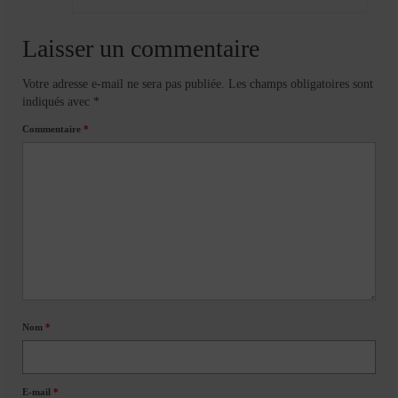
Laisser un commentaire
Votre adresse e-mail ne sera pas publiée.
Les champs obligatoires sont
indiqués avec
*
Commentaire
*
Nom
*
E-mail
*