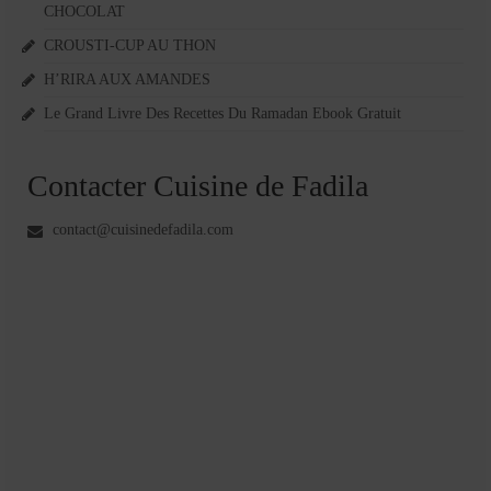
CHOCOLAT
CROUSTI-CUP AU THON
H’RIRA AUX AMANDES
Le Grand Livre Des Recettes Du Ramadan Ebook Gratuit
Contacter Cuisine de Fadila
contact@cuisinedefadila.com