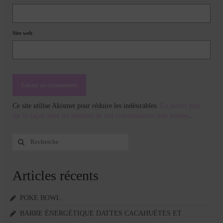
Site web
Ce site utilise Akismet pour réduire les indésirables.
En savoir plus
sur la façon dont les données de vos commentaires sont traitées
.
Rechercher
:
Articles récents
POKE BOWL
BARRE ÉNERGÉTIQUE DATTES CACAHUÈTES ET