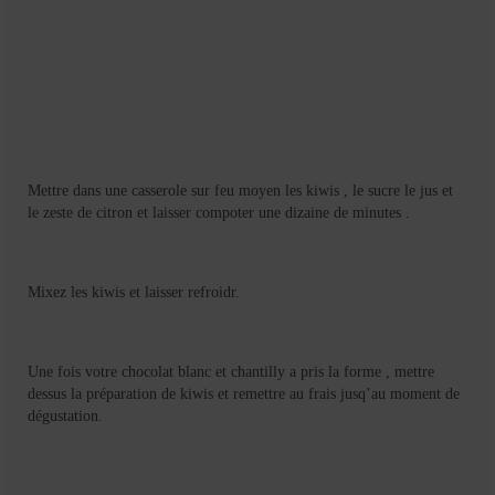
Mettre dans une casserole sur feu moyen les kiwis , le sucre le jus et
le zeste de citron et laisser compoter une dizaine de minutes .
Mixez les kiwis et laisser refroidr.
Une fois votre chocolat blanc et chantilly a pris la forme , mettre
dessus la préparation de kiwis et remettre au frais jusq’au moment de
dégustation.