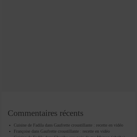
Commentaires récents
Cuisine de Fadila
dans
Gaufrette croustillante : recette en vidéo
Françoise
dans
Gaufrette croustillante : recette en vidéo