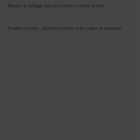
Répartir le mélange dans les verrines et mettre au frais .
Pendant ce temps , épluchez les kiwis et les couper en morceaux.