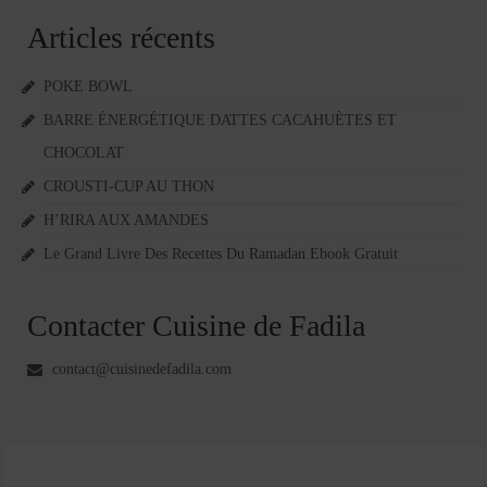
Articles récents
POKE BOWL
BARRE ÉNERGÉTIQUE DATTES CACAHUÈTES ET
CHOCOLAT
CROUSTI-CUP AU THON
H’RIRA AUX AMANDES
Le Grand Livre Des Recettes Du Ramadan Ebook Gratuit
Contacter Cuisine de Fadila
contact@cuisinedefadila.com