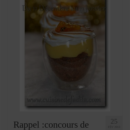
25
Rappel :concours de
FÉV 2013