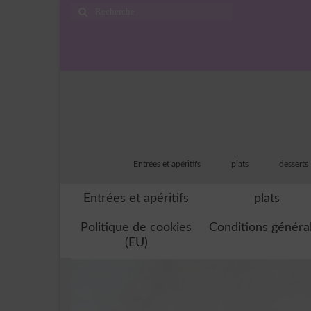
Rechercher
:
Entrées et apéritifs
plats
desserts
Entrées et apéritifs
plats
Politique de cookies
Conditions généra
(EU)