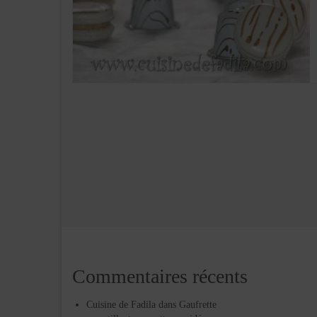
Commentaires récents
Cuisine de Fadila
dans
Gaufrette