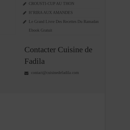
CROUSTI-CUP AU THON
H’RIRA AUX AMANDES
Le Grand Livre Des Recettes Du Ramadan
Ebook Gratuit
Contacter Cuisine de
Fadila
contact@cuisinedefadila.com