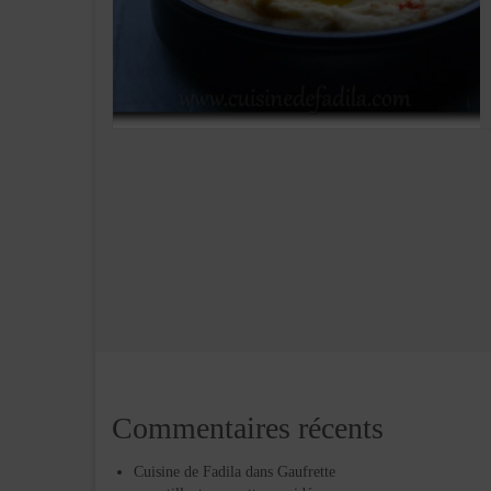
Commentaires récents
Cuisine de Fadila
dans
Gaufrette