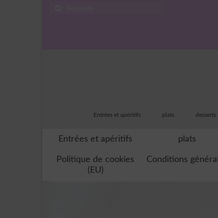
Rechercher
:
Entrées et apéritifs
plats
desserts
Entrées et apéritifs
plats
Politique de cookies
Conditions généra
(EU)