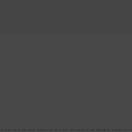
n, modification, publication, adaptation de tout ou partie des éléments du site, quel que soit le moyen ou le proc