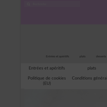
Rechercher
:
Entrées et apéritifs
plats
desserts
Entrées et apéritifs
plats
Politique de cookies
Conditions généra
(EU)