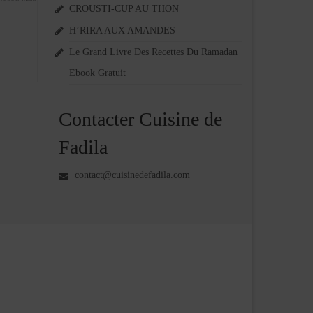
CROUSTI-CUP AU THON
H’RIRA AUX AMANDES
Le Grand Livre Des Recettes Du Ramadan
Ebook Gratuit
Contacter Cuisine de
Fadila
contact@cuisinedefadila.com