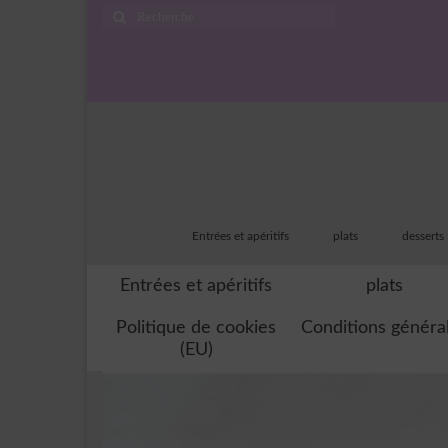
Rechercher
:
Entrées et apéritifs
plats
desserts
Entrées et apéritifs
plats
Politique de cookies
Conditions généra
(EU)