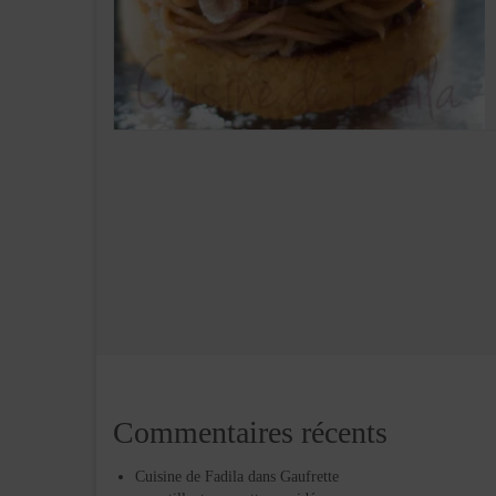
Commentaires récents
Cuisine de Fadila
dans
Gaufrette