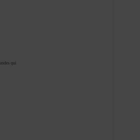
mandes qui