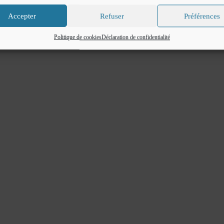
Accepter
Refuser
Préférences
Politique de cookies
Déclaration de confidentialité