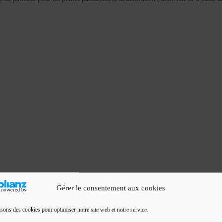
Gérer le consentement aux cookies
isons des cookies pour optimiser notre site web et notre service.