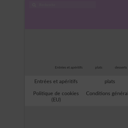
Rechercher
:
Entrées et apéritifs
plats
desserts
Entrées et apéritifs
plats
Politique de cookies
Conditions généra
(EU)