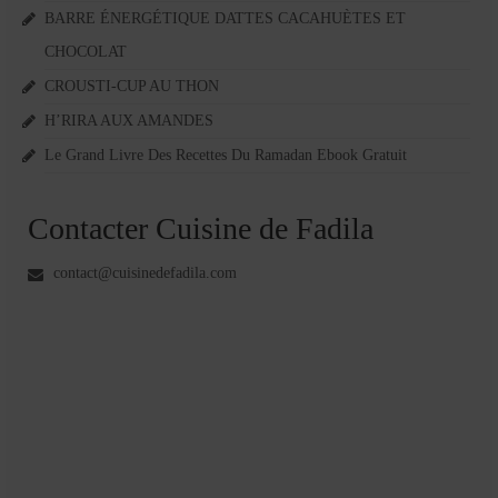
BARRE ÉNERGÉTIQUE DATTES CACAHUÈTES ET
CHOCOLAT
CROUSTI-CUP AU THON
H’RIRA AUX AMANDES
Le Grand Livre Des Recettes Du Ramadan Ebook Gratuit
Contacter Cuisine de Fadila
contact@cuisinedefadila.com