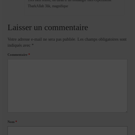
TbarkAllah 3lik, magnifique
Laisser un commentaire
Votre adresse e-mail ne sera pas publiée.
Les champs obligatoires sont
indiqués avec
*
Commentaire
*
Nom
*