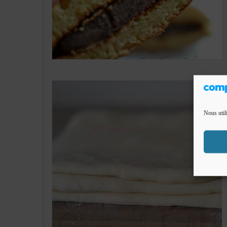
Nous util