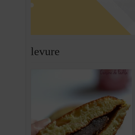
levure