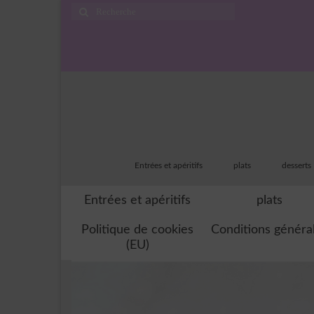
Rechercher
:
Entrées et apéritifs
plats
desserts
Entrées et apéritifs
plats
Politique de cookies
Conditions généra
(EU)