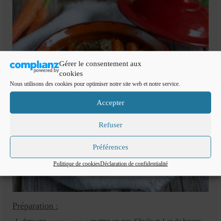
Gérer le consentement aux
cookies
Nous utilisons des cookies pour optimiser notre site web et notre service.
Accepter
Refuser
Préférences
Politique de cookies
Déclaration de confidentialité
Préparation :