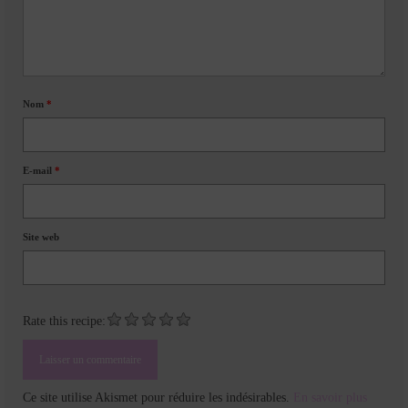
Nom
*
E-mail
*
Site web
Rate this recipe:
Ce site utilise Akismet pour réduire les indésirables.
En savoir plus