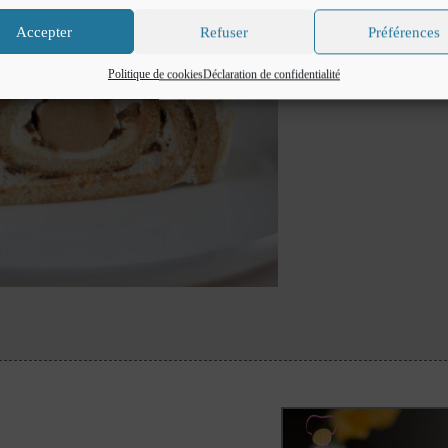
Accepter
Refuser
Préférences
Politique de cookies
Déclaration de confidentialité