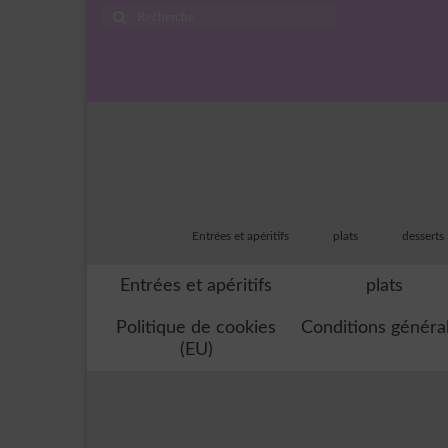
Rechercher
:
Entrées et apéritifs
plats
desserts
Entrées et apéritifs
plats
Politique de cookies
Conditions généra
(EU)