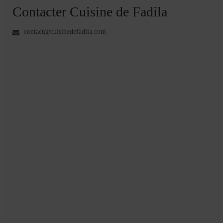
Contacter Cuisine de Fadila
contact@cuisinedefadila.com