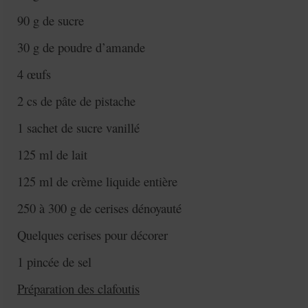
90 g de sucre
30 g de poudre d’amande
4 œufs
2 cs de pâte de pistache
1 sachet de sucre vanillé
125 ml de lait
125 ml de crème liquide entière
250 à 300 g de cerises dénoyauté
Quelques cerises pour décorer
1 pincée de sel
Préparation des clafoutis