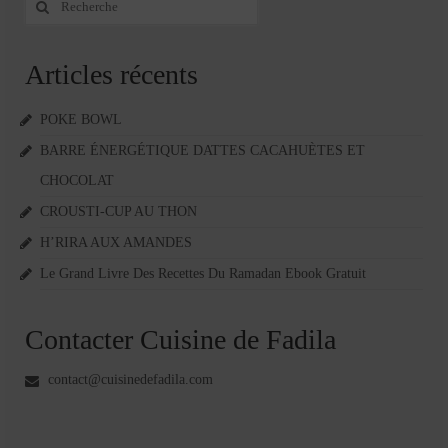
:
Articles récents
POKE BOWL
BARRE ÉNERGÉTIQUE DATTES CACAHUÈTES ET
CHOCOLAT
CROUSTI-CUP AU THON
H’RIRA AUX AMANDES
Le Grand Livre Des Recettes Du Ramadan Ebook Gratuit
Contacter Cuisine de Fadila
contact@cuisinedefadila.com