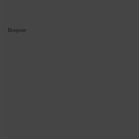
Bonjour