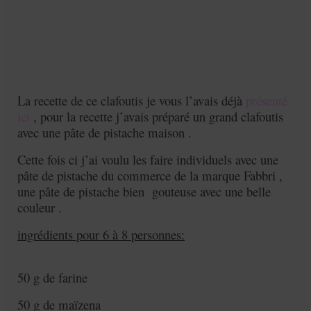
La recette de ce clafoutis je vous l’avais déjà
présenté
ici
, pour la recette j’avais préparé un grand clafoutis
avec une pâte de pistache maison .
Cette fois ci j’ai voulu les faire individuels avec une
pâte de pistache du commerce de la marque Fabbri ,
une pâte de pistache bien gouteuse avec une belle
couleur .
ingrédients pour 6 à 8 personnes:
50 g de farine
50 g de maïzena