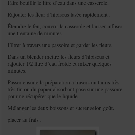
Faire bouillir le litre d’eau dans une casserole.
Rajouter les fleur d’hibiscus lavée rapidement .
Éteindre le feu, couvrir la casserole et laisser infuser
une trentaine de minutes.
Filtrer à travers une passoire et garder les fleurs.
Dans un blender mettre les fleurs d’hibiscus et
rajouter 1/2 litre d’eau froide et mixer quelques
minutes.
Passer ensuite la préparation à travers un tamis très
très fin ou du papier absorbant posé sur une passoire
pour ne récupérer que le liquide.
Mélanger les deux boissons et sucrer selon goût.
placer au frais .