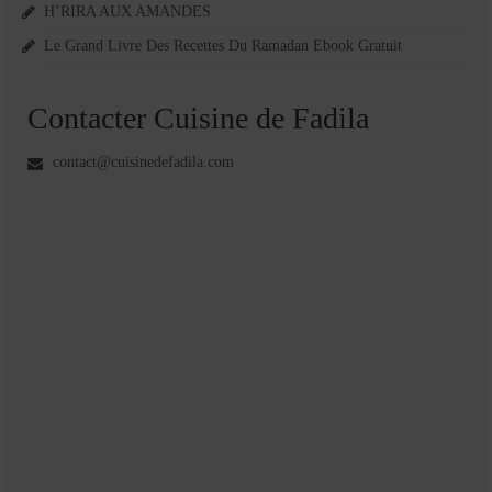
H’RIRA AUX AMANDES
Le Grand Livre Des Recettes Du Ramadan Ebook Gratuit
Contacter Cuisine de Fadila
contact@cuisinedefadila.com