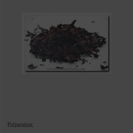
Préparation: