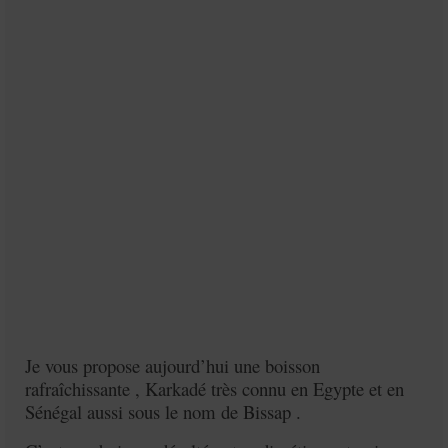
Je vous propose aujourd’hui une boisson
rafraîchissante , Karkadé très connu en Egypte et en
Sénégal aussi sous le nom de Bissap .