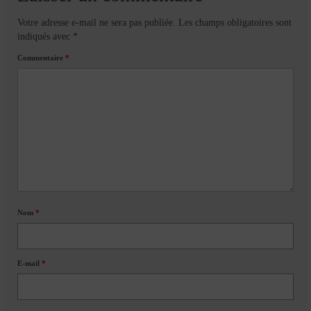
Votre adresse e-mail ne sera pas publiée.
Les champs obligatoires sont
indiqués avec
*
Commentaire
*
Nom
*
E-mail
*