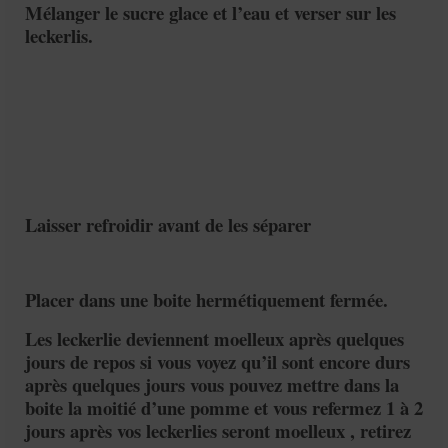
Mélanger le sucre glace et l’eau et verser sur les
leckerlis.
Laisser refroidir avant de les séparer
Placer dans une boite hermétiquement fermée.
Les leckerlie deviennent moelleux après quelques
jours de repos si vous voyez qu’il sont encore durs
après quelques jours vous pouvez mettre dans la
boite la moitié d’une pomme et vous refermez 1 à 2
jours après vos leckerlies seront moelleux , retirez