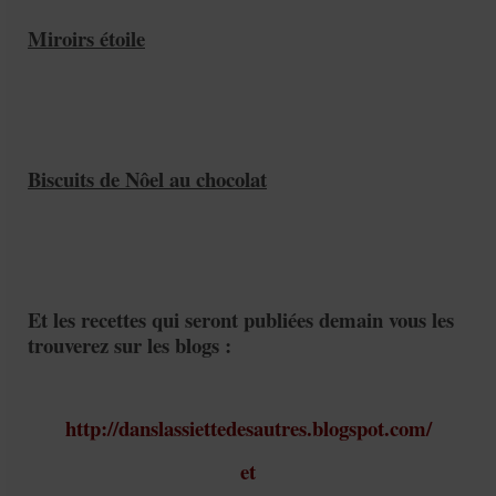
Miroirs étoile
Biscuits de Nôel au chocolat
Et les recettes qui seront publiées demain vous les
trouverez sur les blogs :
http://danslassiettedesautres.blogspot.com/
et