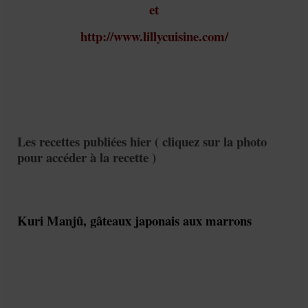
et
http://www.lillycuisine.com/
Les recettes publiées hier ( cliquez sur la photo
pour accéder à la recette )
Kuri Manjû, gâteaux japonais aux marrons