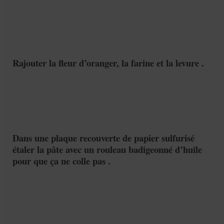
Rajouter la fleur d’oranger, la farine et la levure .
Dans une plaque recouverte de papier sulfurisé
étaler la pâte avec un rouleau badigeonné d’huile
pour que ça ne colle pas .