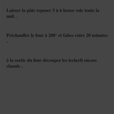
Laisser la pâte reposer 5 à 6 heure voir toute la
nuit .
Préchauffer le four à 200° et faites cuire 20 minutes
.
à la sortie du four découpez les leckerli encore
chauds .