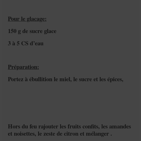
Pour le glacage:
150 g de sucre glace
3 à 5 CS d’eau
Préparation:
Portez à ébullition le miel, le sucre et les épices,
Hors du feu rajouter les fruits confits, les amandes
et noisettes, le zeste de citron et mélanger .