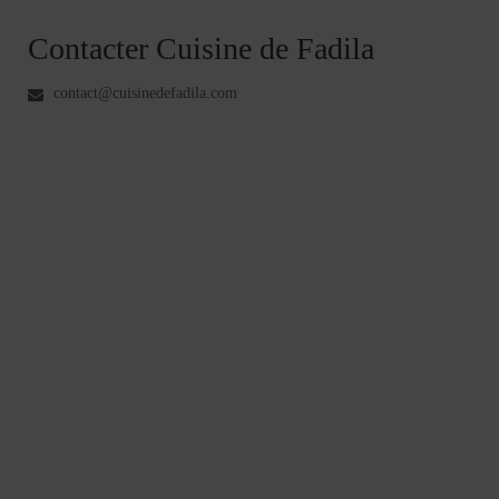
Contacter Cuisine de Fadila
contact@cuisinedefadila.com