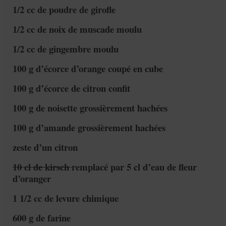
1/2 cc de poudre de girofle
1/2 cc de noix de muscade moulu
1/2 cc de gingembre moulu
100 g d’écorce d’orange coupé en cube
100 g d’écorce de citron confit
100 g de noisette grossièrement hachées
100 g d’amande grossièrement hachées
zeste d’un citron
10 cl de kirsch
remplacé par 5 cl d’eau de fleur
d’oranger
1 1/2 cc de levure chimique
600 g de farine