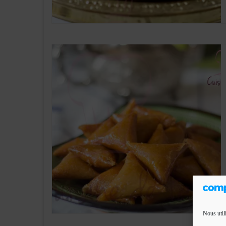
Nous util