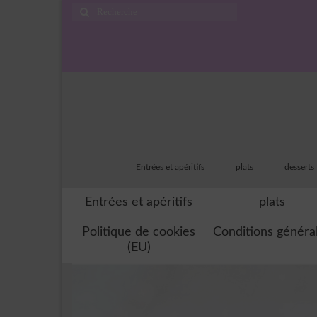
Rechercher
:
Entrées et apéritifs
plats
desserts
Entrées et apéritifs
plats
Politique de cookies
Conditions généra
(EU)