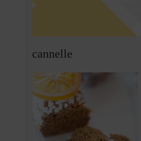
cannelle