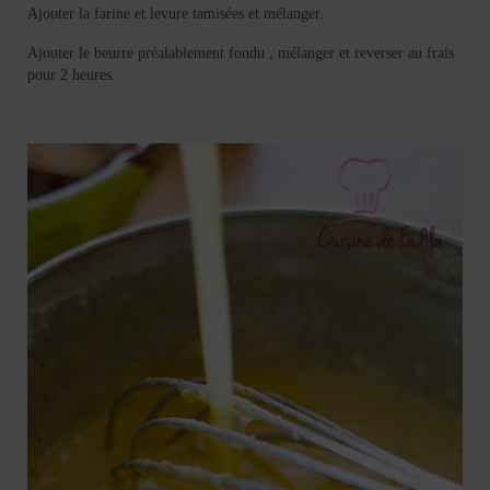
Ajouter la farine et levure tamisées et mélanger.
Ajouter le beurre préalablement fondu , mélanger et reverser au frais
pour 2 heures.