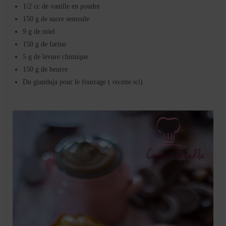
1/2 cc de vanille en poudre
150 g de sucre semoule
9 g de miel
150 g de farine
5 g de levure chimique
150 g de beurre
Du gianduja pour le fourrage ( recette ici)