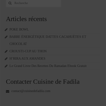
Rechercher
:
Articles récents
POKE BOWL
BARRE ÉNERGÉTIQUE DATTES CACAHUÈTES ET
CHOCOLAT
CROUSTI-CUP AU THON
H’RIRA AUX AMANDES
Le Grand Livre Des Recettes Du Ramadan Ebook Gratuit
Contacter Cuisine de Fadila
contact@cuisinedefadila.com