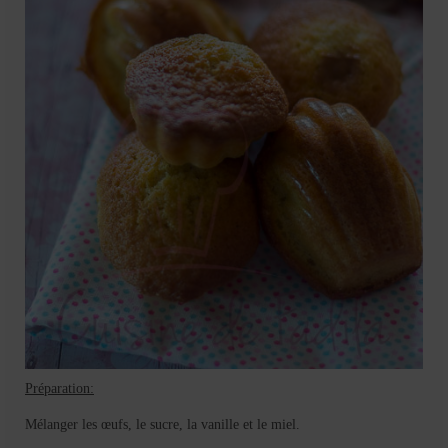
Préparation:
Mélanger les œufs, le sucre, la vanille et le miel.