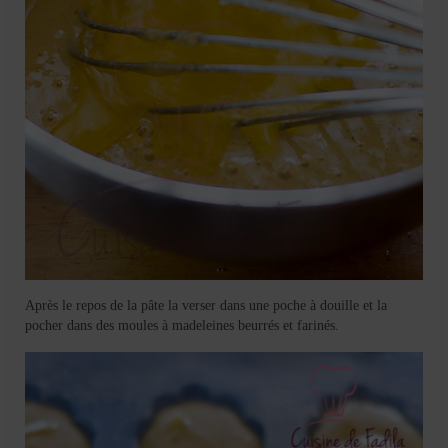
Après le repos de la pâte la verser dans une poche à douille et la
pocher dans des moules à madeleines beurrés et farinés.