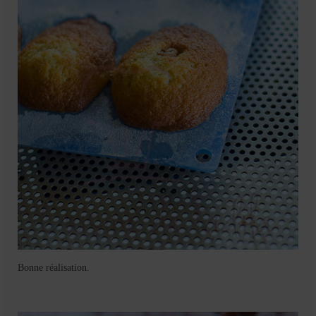
Bonne réalisation.