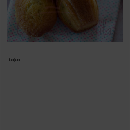
Bonjour