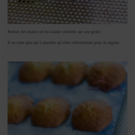
Retirer des moule set les laisser refroidir sur une grille.
Il ne reste plus qu’à attendre qu’elles refroidissent pour se régaler.