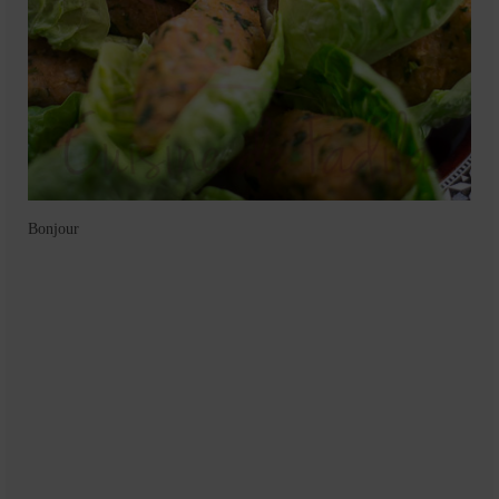
Bonjour