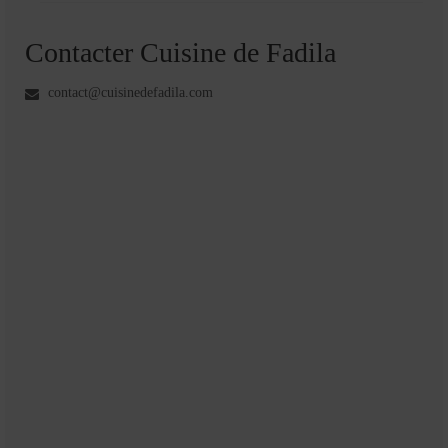
Contacter Cuisine de Fadila
contact@cuisinedefadila.com