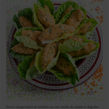
Servir chaque kefta de lentilles sur une feuille de salade et déguster.