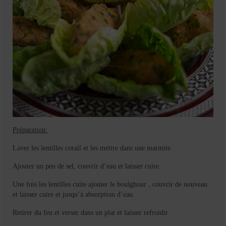
Préparation:
Laver les lentilles corail et les mettre dans une marmite.
Ajouter un peu de sel, couvrir d’eau et laisser cuire.
Une fois les lentilles cuite ajouter le boulghour , couvrir de nouveau
et laisser cuire et jusqu’à absorption d’eau.
Retirer du feu et verser dans un plat et laisser refroidir .