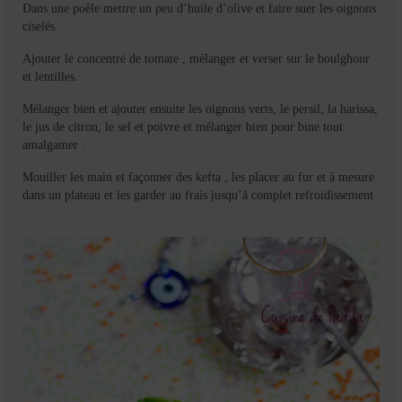
Dans une poêle mettre un peu d’huile d’olive et faire suer les oignons
ciselés.
Ajouter le concentré de tomate , mélanger et verser sur le boulghour
et lentilles.
Mélanger bien et ajouter ensuite les oignons verts, le persil, la harissa,
le jus de citron, le sel et poivre et mélanger bien pour bine tout
amalgamer .
Mouiller les main et façonner des kefta , les placer au fur et à mesure
dans un plateau et les garder au frais jusqu’à complet refroidissement
.