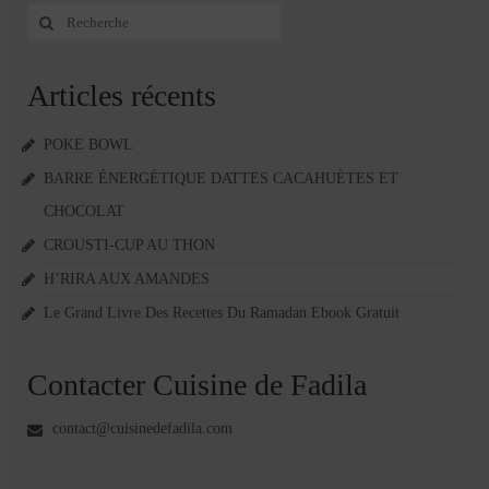
Rechercher
:
Articles récents
POKE BOWL
BARRE ÉNERGÉTIQUE DATTES CACAHUÈTES ET
CHOCOLAT
CROUSTI-CUP AU THON
H’RIRA AUX AMANDES
Le Grand Livre Des Recettes Du Ramadan Ebook Gratuit
Contacter Cuisine de Fadila
contact@cuisinedefadila.com