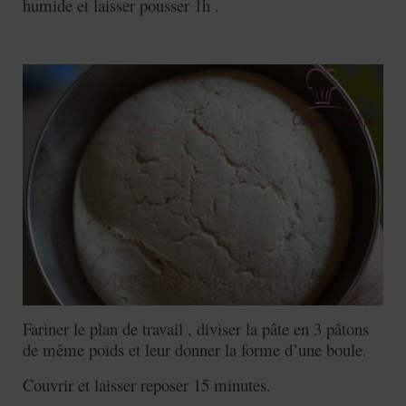
humide et laisser pousser 1h .
Fariner le plan de travail , diviser la pâte en 3 pâtons
de même poids et leur donner la forme d’une boule.
Couvrir et laisser reposer 15 minutes.