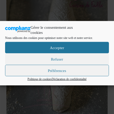
Gérer le consentement aux
cookies
Nous utilisons des cookies pour optimiser notre site web et notre service.
Accepter
Refuser
Préférences
Politique de cookies
Déclaration de confidentialité