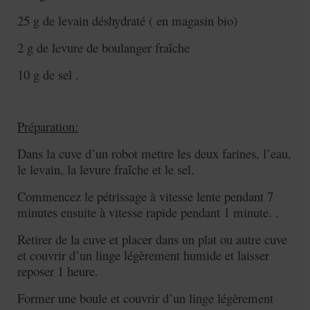
25 g de levain déshydraté ( en magasin bio)
2 g de levure de boulanger fraîche
10 g de sel .
Préparation:
Dans la cuve d’un robot mettre les deux farines, l’eau,
le levain, la levure fraîche et le sel.
Commencez le pétrissage à vitesse lente pendant 7
minutes ensuite à vitesse rapide pendant 1 minute. .
Retirer de la cuve et placer dans un plat ou autre cuve
et couvrir d’un linge légèrement humide et laisser
reposer 1 heure.
Former une boule et couvrir d’un linge légèrement