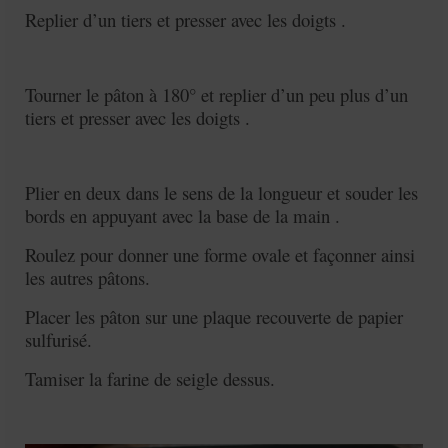
Replier d’un tiers et presser avec les doigts .
Tourner le pâton à 180° et replier d’un peu plus d’un
tiers et presser avec les doigts .
Plier en deux dans le sens de la longueur et souder les
bords en appuyant avec la base de la main .
Roulez pour donner une forme ovale et façonner ainsi
les autres pâtons.
Placer les pâton sur une plaque recouverte de papier
sulfurisé.
Tamiser la farine de seigle dessus.