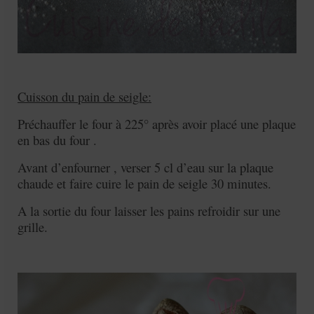
Cuisson du pain de seigle:
Préchauffer le four à 225° après avoir placé une plaque
en bas du four .
Avant d’enfourner , verser 5 cl d’eau sur la plaque
chaude et faire cuire le pain de seigle 30 minutes.
A la sortie du four laisser les pains refroidir sur une
grille.