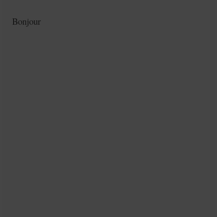
Bonjour