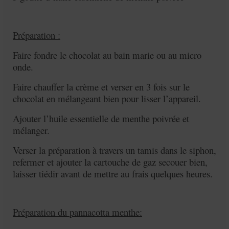
Préparation :
Faire fondre le chocolat au bain marie ou au micro
onde.
Faire chauffer la crème et verser en 3 fois sur le
chocolat en mélangeant bien pour lisser l’appareil.
Ajouter l’huile essentielle de menthe poivrée et
mélanger.
Verser la préparation à travers un tamis dans le siphon,
refermer et ajouter la cartouche de gaz secouer bien,
laisser tiédir avant de mettre au frais quelques heures.
Préparation du pannacotta menthe: