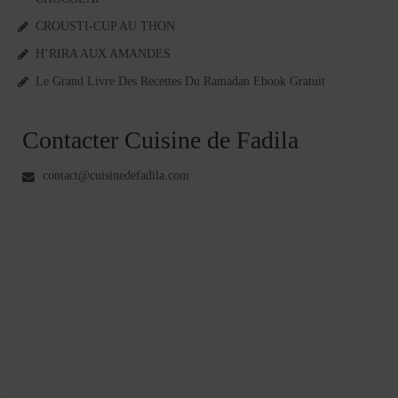
CROUSTI-CUP AU THON
H’RIRA AUX AMANDES
Le Grand Livre Des Recettes Du Ramadan Ebook Gratuit
Contacter Cuisine de Fadila
contact@cuisinedefadila.com