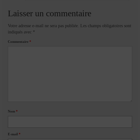
Laisser un commentaire
Votre adresse e-mail ne sera pas publiée.
Les champs obligatoires sont
indiqués avec
*
Commentaire
*
Nom
*
E-mail
*