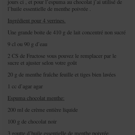
jours ci , et pour l’espuma au chocolat j’ai utilisé de
l’huile essentielle de menthe poivrée .
Ingrédient pour 4 verrines.
Une grande boite de 410 g de lait concentré non sucré
9 cl ou 90 g d’eau
2 CS de Fructose vous pouvez le remplacer par le
sucre et ajuster selon votre goût
20 g de menthe fraîche feuille et tiges bien lavées
1 cc d’agar agar
Espuma chocolat menthe:
200 ml de crème entière liquide
100 g de chocolat noir
3 goutte d’huile essentielle de menthe poivrée