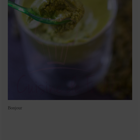
Bonjour