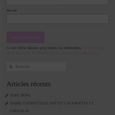
Site web
Ce site utilise Akismet pour réduire les indésirables.
En savoir plus
sur la façon dont les données de vos commentaires sont traitées
.
Rechercher
:
Articles récents
POKE BOWL
BARRE ÉNERGÉTIQUE DATTES CACAHUÈTES ET
CHOCOLAT