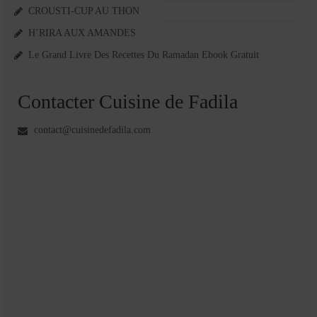
CROUSTI-CUP AU THON
H’RIRA AUX AMANDES
Le Grand Livre Des Recettes Du Ramadan Ebook Gratuit
Contacter Cuisine de Fadila
contact@cuisinedefadila.com