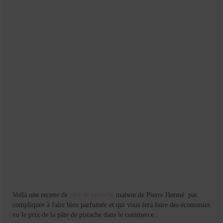
Voilà une recette de
pâte de pistache
maison de Pierre Hermé pas
compliquée à faire bien parfumée et qui vous fera faire des économies
vu le prix de la pâte de pistache dans le commerce .