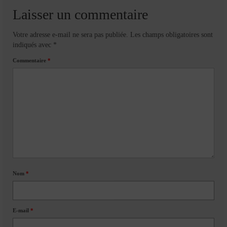
Laisser un commentaire
Votre adresse e-mail ne sera pas publiée.
Les champs obligatoires sont
indiqués avec
*
Commentaire
*
Nom
*
E-mail
*