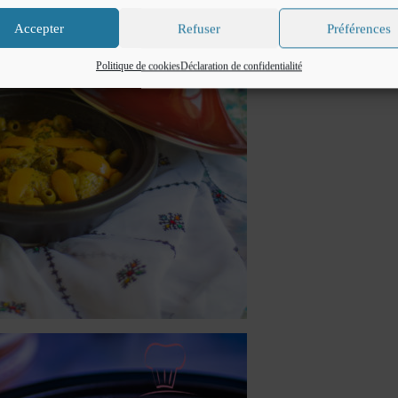
Accepter
Refuser
Préférences
Politique de cookies
Déclaration de confidentialité