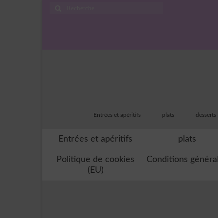
Rechercher
:
Entrées et apéritifs
plats
desserts
Entrées et apéritifs
plats
Politique de cookies
Conditions généra
(EU)