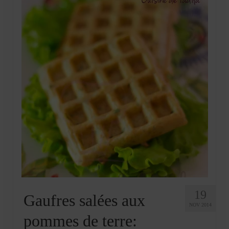
19
Gaufres salées aux
NOV 2014
pommes de terre: