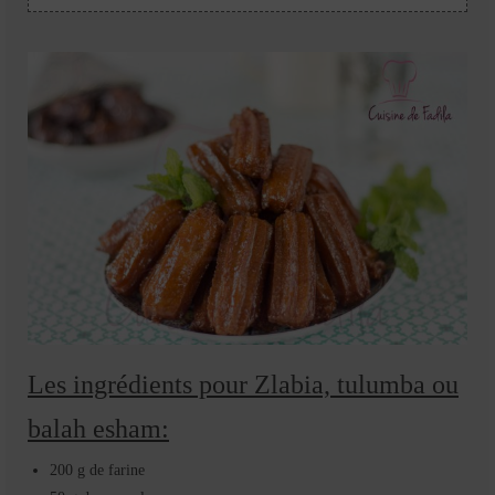
Les ingrédients pour Zlabia, tulumba ou
balah esham:
200 g de farine