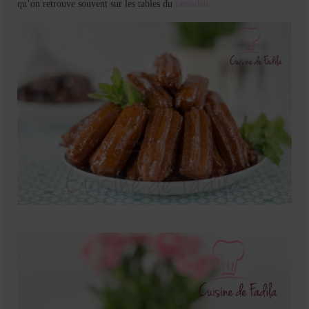
qu’on retrouve souvent sur les tables du
ramadan.