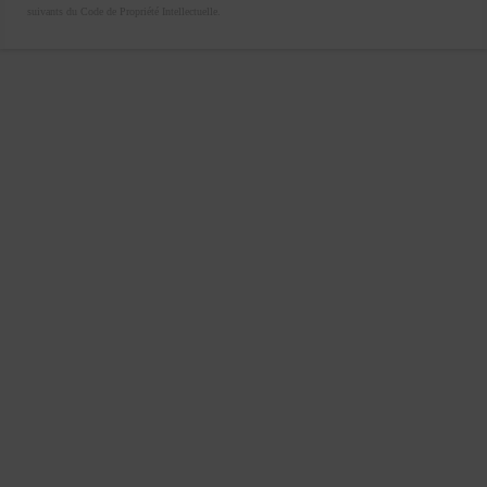
suivants du Code de Propriété Intellectuelle.