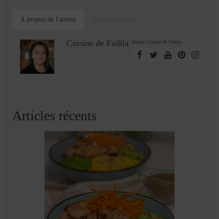
À propos de l'auteur
Articles récents
Cuisine de Fadila
Suivre Cuisine de Fadila:
Articles récents