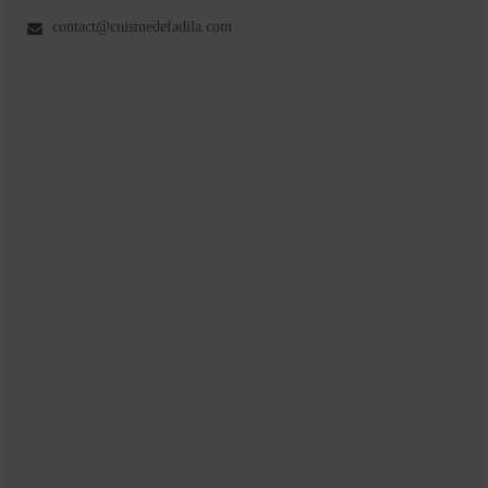
contact@cuisinedefadila.com