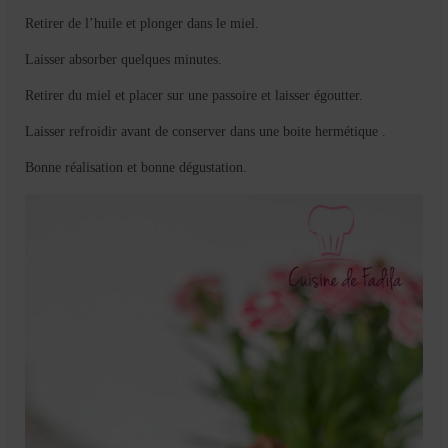
Retirer de l’huile et plonger dans le miel.
Laisser absorber quelques minutes.
Retirer du miel et placer sur une passoire et laisser égoutter.
Laisser refroidir avant de conserver dans une boite hermétique .
Bonne réalisation et bonne dégustation.