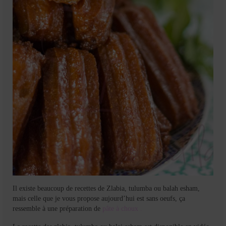
Il existe beaucoup de recettes de Zlabia, tulumba ou balah esham,
mais celle que je vous propose aujourd’hui est sans oeufs, ça
ressemble à une préparation de
pâte à choux .