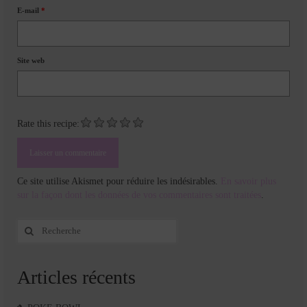
E-mail
*
Site web
Rate this recipe:
Ce site utilise Akismet pour réduire les indésirables.
En savoir plus
sur la façon dont les données de vos commentaires sont traitées
.
Rechercher
:
Articles récents