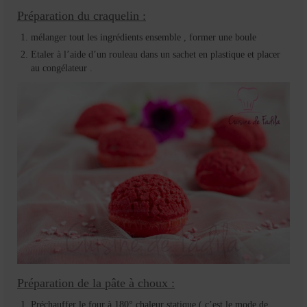
Préparation du craquelin :
mélanger tout les ingrédients ensemble , former une boule
Etaler à l’aide d’un rouleau dans un sachet en plastique et placer
au congélateur .
Préparation de la pâte à choux :
Préchauffer le four à 180° chaleur statique ( c’est le mode de