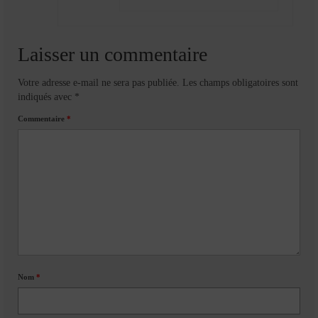
Laisser un commentaire
Votre adresse e-mail ne sera pas publiée.
Les champs obligatoires sont
indiqués avec
*
Commentaire
*
Nom
*