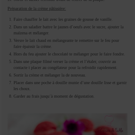
Préparation
de la crème pâtissière:
Faire chauffer le lait avec les graines de gousse de vanille.
Dans un saladier battre le jaunes d’oeufs avec le sucre, ajouter la
maïzena et mélanger.
Versre le lait chaud en mélangeante te remettre sur le feu pour
faire épaissir la crème.
Hors du feu ajouter le chocolaté te mélanger pour le faire fondre.
Dans une plaque filmé verser la crème et l’étaler, couvrir au
contacte t placer au congélateur pour la refroidir rapidement.
Sortir la crème et mélanger la de nouveau.
Placer dans une poche à douille munie d’une douille lisse et garnir
les choux.
Garder au frais jusqu’à moment de dégustation.