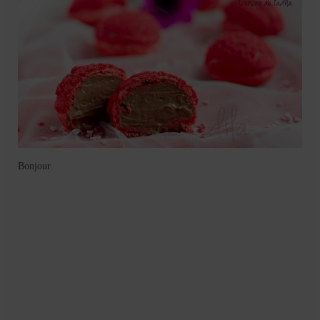
Bonjour