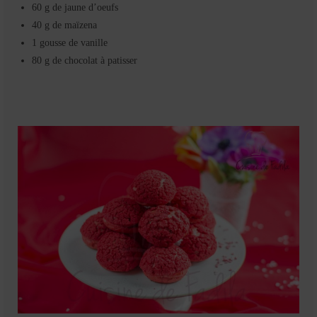
60 g de jaune d’oeufs
40 g de maïzena
1 gousse de vanille
80 g de chocolat à patisser