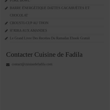
POKE BOWL
BARRE ÉNERGÉTIQUE DATTES CACAHUÈTES ET
CHOCOLAT
CROUSTI-CUP AU THON
H’RIRA AUX AMANDES
Le Grand Livre Des Recettes Du Ramadan Ebook Gratuit
Contacter Cuisine de Fadila
contact@cuisinedefadila.com