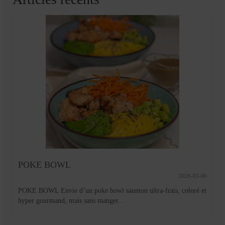
POKE BOWL
2026-03-06
POKE BOWL Envie d’un poke bowl saumon ultra-frais, coloré et
hyper gourmand, mais sans manger...