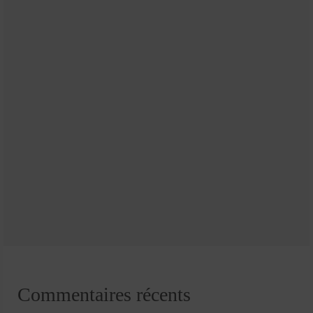
Commentaires récents