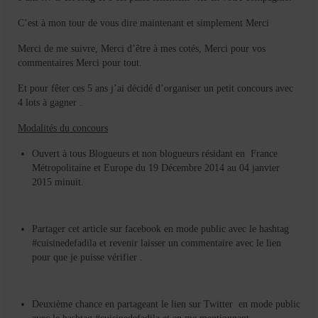
C’est à mon tour de vous dire maintenant et simplement Merci
Merci de me suivre, Merci d’être à mes cotés, Merci pour vos
commentaires Merci pour tout.
Et pour fêter ces 5 ans j’ai décidé d’organiser un petit concours avec
4 lots à gagner .
Modalités du concours
Ouvert à tous Blogueurs et non blogueurs résidant en France
Métropolitaine et Europe du 19 Décembre 2014 au 04 janvier
2015 minuit.
Partager cet article sur facebook en mode public avec le hashtag
#cuisinedefadila et revenir laisser un commentaire avec le lien
pour que je puisse vérifier .
Deuxième chance en partageant le lien sur Twitter en mode public