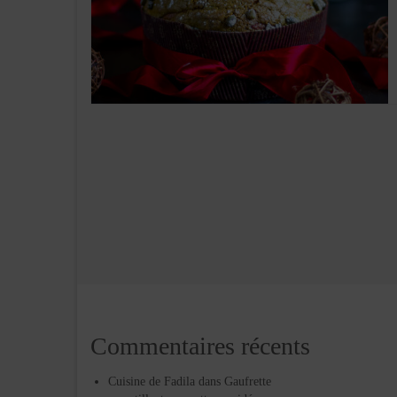
Commentaires récents
Cuisine de Fadila
dans
Gaufrette