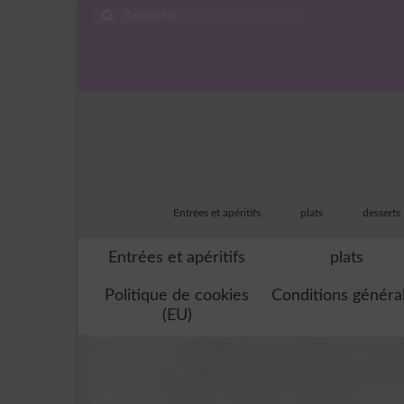
Rechercher
:
Entrées et apéritifs
plats
desserts
Entrées et apéritifs
plats
Politique de cookies
Conditions généra
(EU)