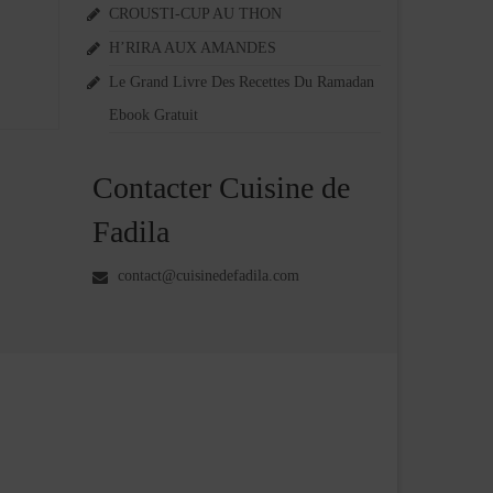
CROUSTI-CUP AU THON
H’RIRA AUX AMANDES
Le Grand Livre Des Recettes Du Ramadan
Ebook Gratuit
Contacter Cuisine de
Fadila
contact@cuisinedefadila.com