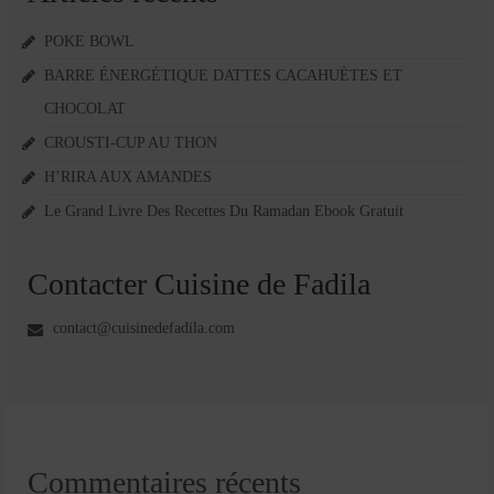
POKE BOWL
BARRE ÉNERGÉTIQUE DATTES CACAHUÈTES ET
CHOCOLAT
CROUSTI-CUP AU THON
H’RIRA AUX AMANDES
Le Grand Livre Des Recettes Du Ramadan Ebook Gratuit
Contacter Cuisine de Fadila
contact@cuisinedefadila.com
Commentaires récents