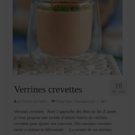
18
Verrines crevettes
DÉC 2020
par
Cuisine de Fadila
|
Classé dans :
Uncategorized
|
2
Verrines crevettes : Avec l’approche des fêtes de fin d’année,
je vous propose une recette d’entrée festive de verrines
crevettes pour épater vos convives. Des verrines crevettes
facile à réaliser et délicieuses . La recette de ces terrines