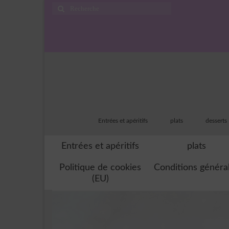
Rechercher
:
Entrées et apéritifs
plats
desserts
Entrées et apéritifs
plats
Politique de cookies
Conditions généra
(EU)