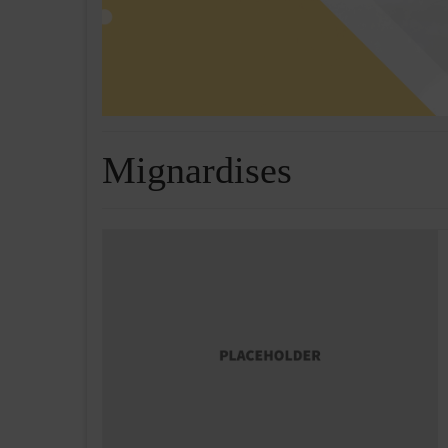
Mignardises