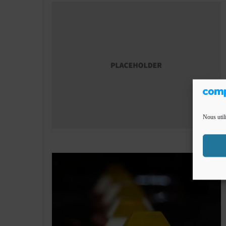
Nous util