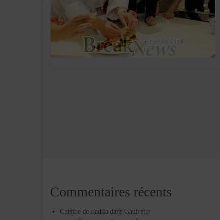
Commentaires récents
Cuisine de Fadila
dans
Gaufrette