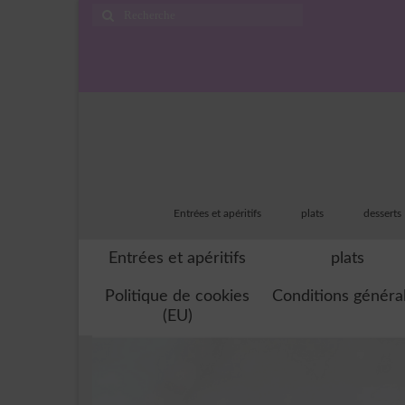
Rechercher
:
Entrées et apéritifs
plats
desserts
Entrées et apéritifs
plats
Politique de cookies
Conditions généra
(EU)