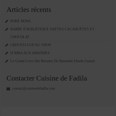
Articles récents
POKE BOWL
BARRE ÉNERGÉTIQUE DATTES CACAHUÈTES ET
CHOCOLAT
CROUSTI-CUP AU THON
H’RIRA AUX AMANDES
Le Grand Livre Des Recettes Du Ramadan Ebook Gratuit
Contacter Cuisine de Fadila
contact@cuisinedefadila.com