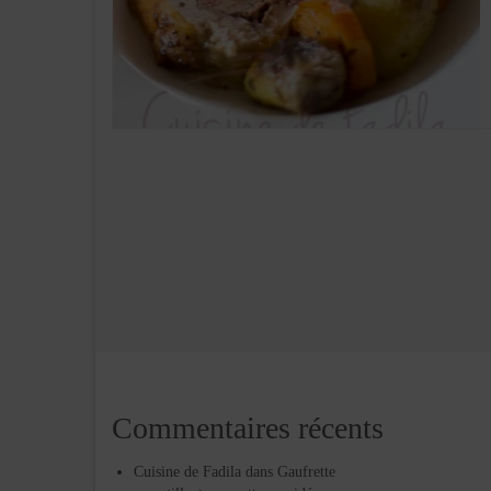
Commentaires récents
Cuisine de Fadila
dans
Gaufrette