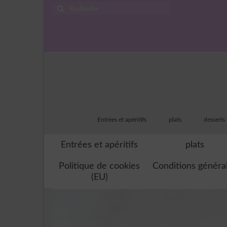
Rechercher
:
Entrées et apéritifs
plats
desserts
Entrées et apéritifs
plats
Politique de cookies
Conditions généra
(EU)