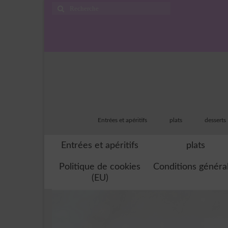
Rechercher
:
Entrées et apéritifs
plats
desserts
Entrées et apéritifs
plats
Politique de cookies
Conditions généra
(EU)