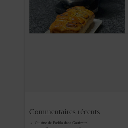
Commentaires récents
Cuisine de Fadila
dans
Gaufrette