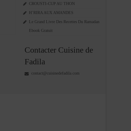
CROUSTI-CUP AU THON
H’RIRA AUX AMANDES
Le Grand Livre Des Recettes Du Ramadan
Ebook Gratuit
Contacter Cuisine de
Fadila
contact@cuisinedefadila.com