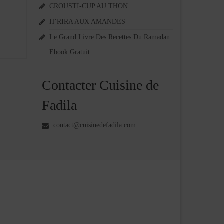
CROUSTI-CUP AU THON
H’RIRA AUX AMANDES
Le Grand Livre Des Recettes Du Ramadan
Ebook Gratuit
Contacter Cuisine de
Fadila
contact@cuisinedefadila.com