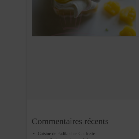
Commentaires récents
Cuisine de Fadila
dans
Gaufrette