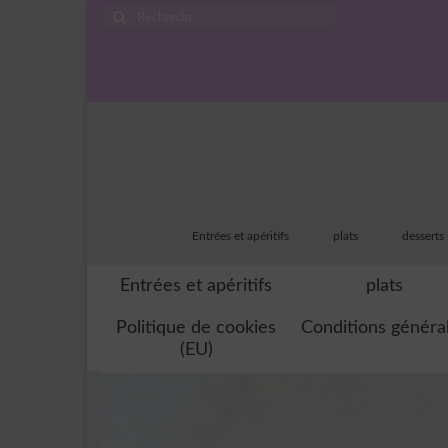
Rechercher
:
Entrées et apéritifs
plats
desserts
Entrées et apéritifs
plats
Politique de cookies
Conditions généra
(EU)