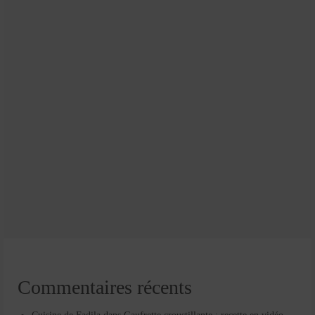
Commentaires récents