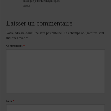
aussi que je trouve magnifiques
bisous
Laisser un commentaire
Votre adresse e-mail ne sera pas publiée.
Les champs obligatoires sont
indiqués avec
*
Commentaire
*
Nom
*