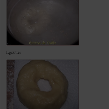
Égoutter