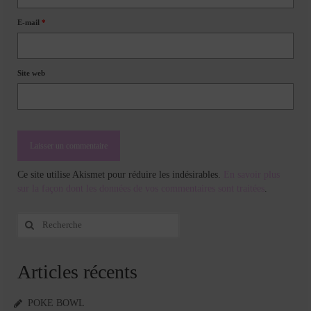
E-mail
*
Site web
Ce site utilise Akismet pour réduire les indésirables.
En savoir plus
sur la façon dont les données de vos commentaires sont traitées
.
Rechercher
:
Articles récents
POKE BOWL