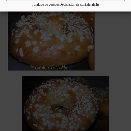
Politique de cookies
Déclaration de confidentialité