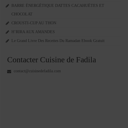
BARRE ÉNERGÉTIQUE DATTES CACAHUÈTES ET
CHOCOLAT
CROUSTI-CUP AU THON
H’RIRA AUX AMANDES
Le Grand Livre Des Recettes Du Ramadan Ebook Gratuit
Contacter Cuisine de Fadila
contact@cuisinedefadila.com