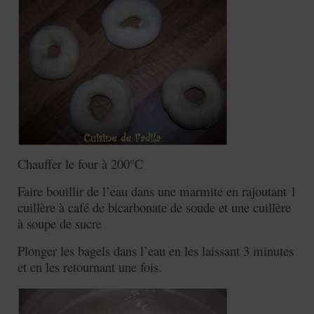
Chauffer le four à 200°C
Faire bouillir de l’eau dans une marmite en rajoutant 1
cuillère à café de bicarbonate de soude et une cuillère
à soupe de sucre
Plonger les bagels dans l’eau en les laissant 3 minutes
et en les retournant une fois.