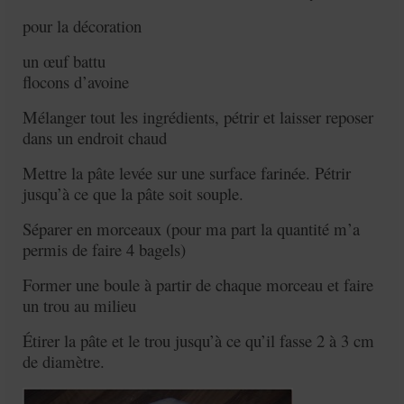
pour la décoration
un œuf battu
flocons d’avoine
Mélanger tout les ingrédients, pétrir et laisser reposer
dans un endroit chaud
Mettre la pâte levée sur une surface farinée. Pétrir
jusqu’à ce que la pâte soit souple.
Séparer en morceaux (pour ma part la quantité m’a
permis de faire 4 bagels)
Former une boule à partir de chaque morceau et faire
un trou au milieu
Étirer la pâte et le trou jusqu’à ce qu’il fasse 2 à 3 cm
de diamètre.