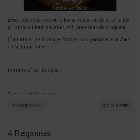
après refroidissement je les ai coupé en deux et je les
ai remis au four fonction grill pour plus de croquant
j’ai tartiner de fromage frais et mis quelques tranches
de saumon fumé
mmmm c’est un régal .
Bagels
,
cuisinedefadila
,
saumon fumé
Article précédent
Article suivant
4 Responses