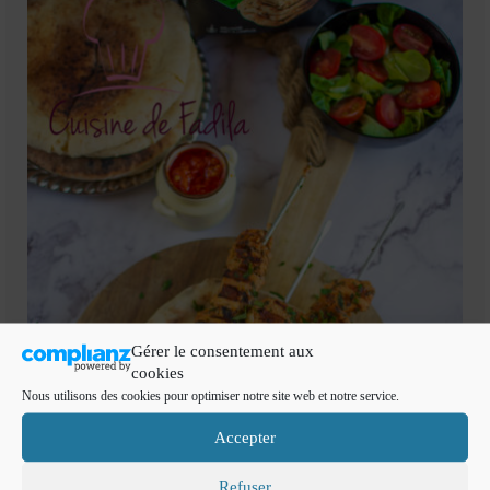
Gérer le consentement aux
cookies
Nous utilisons des cookies pour optimiser notre site web et notre service.
Accepter
Refuser