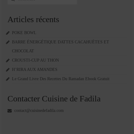
:
Articles récents
POKE BOWL
BARRE ÉNERGÉTIQUE DATTES CACAHUÈTES ET
CHOCOLAT
CROUSTI-CUP AU THON
H’RIRA AUX AMANDES
Le Grand Livre Des Recettes Du Ramadan Ebook Gratuit
Contacter Cuisine de Fadila
contact@cuisinedefadila.com