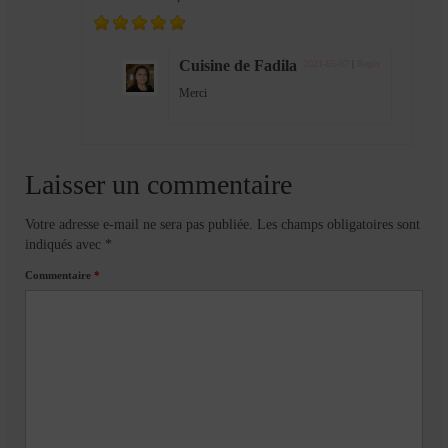
Cuisine de Fadila
2021-05-07
|
Reply
Merci
Laisser un commentaire
Votre adresse e-mail ne sera pas publiée.
Les champs obligatoires sont
indiqués avec
*
Commentaire
*