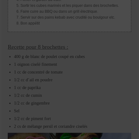
Sortir les cubes marinés et les piquer dans des brochettes.
Faire cuire au BBQ ou dans un grill électrique.
Servir sur des pains kebab avec crudité ou boulgour etc.
Bon appétit
Recette pour 8 brochettes :
400 g de blanc de poulet coupé en cubes
1 oignon ciselé finement
1 cc de concentré de tomate
1/2 cc d’ail en poudre
1 cc de paprika
1/2 cc de cumin
1/2 cc de gingembre
Sel
1/2 cc de piment fort
2 cs de mélange persil et coriandre ciselés