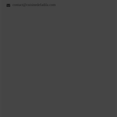
contact@cuisinedefadila.com