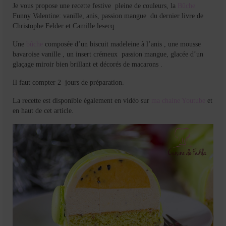
Je vous propose une recette festive pleine de couleurs, la
Bûche
Funny Valentine: vanille, anis, passion mangue du dernier livre de
Christophe Felder et Camille lesecq.
Une
bûche
composée d’un biscuit madeleine à l’anis , une mousse
bavaroise vanille , un insert crémeux passion mangue, glacée d’un
glaçage miroir bien brillant et décorés de macarons .
Il faut compter 2 jours de préparation.
La recette est disponible également en vidéo sur
ma chaine Youtube
et
en haut de cet article.