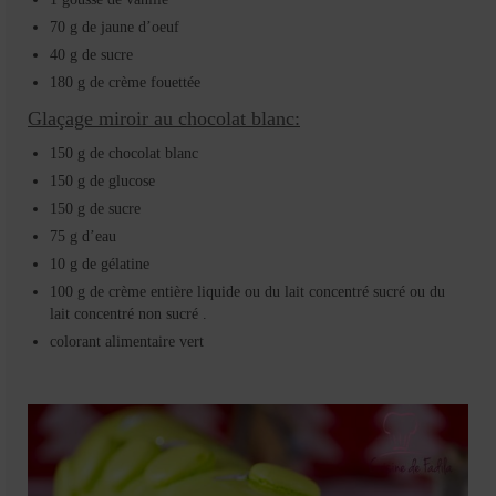
70 g de jaune d’oeuf
40 g de sucre
180 g de crème fouettée
Glaçage miroir au chocolat blanc:
150 g de chocolat blanc
150 g de glucose
150 g de sucre
75 g d’eau
10 g de gélatine
100 g de crème entière liquide ou du lait concentré sucré ou du
lait concentré non sucré .
colorant alimentaire vert