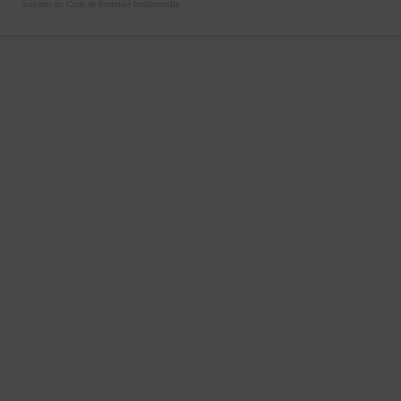
suivants du Code de Propriété Intellectuelle.