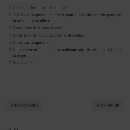
faire chauffer un peu de nappage.
A l’aide d’un pinceau napper le pourtour de chaque cake pour que
la noix de coco adhère..
Passer dans de la noix de coco.
Sortir le confit du congélateur et démouler.
Placer sur chaque cake.
Laisser revenir à température ambiante ainsi ils seront parfait pour
la dégustation.
Bon appétit.
Article précédent
Article suivant