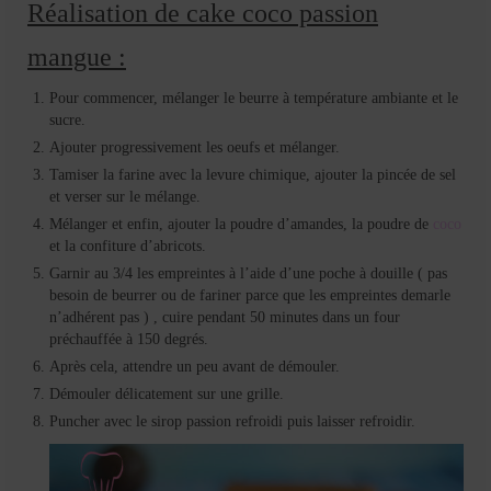
Réalisation de cake coco passion
mangue :
Pour commencer, mélanger le beurre à température ambiante et le
sucre.
Ajouter progressivement les oeufs et mélanger.
Tamiser la farine avec la levure chimique, ajouter la pincée de sel
et verser sur le mélange.
Mélanger et enfin, ajouter la poudre d’amandes, la poudre de
coco
et la confiture d’abricots.
Garnir au 3/4 les empreintes à l’aide d’une poche à douille ( pas
besoin de beurrer ou de fariner parce que les empreintes demarle
n’adhérent pas ) , cuire pendant 50 minutes dans un four
préchauffée à 150 degrés.
Après cela, attendre un peu avant de démouler.
Démouler délicatement sur une grille.
Puncher avec le sirop passion refroidi puis laisser refroidir.