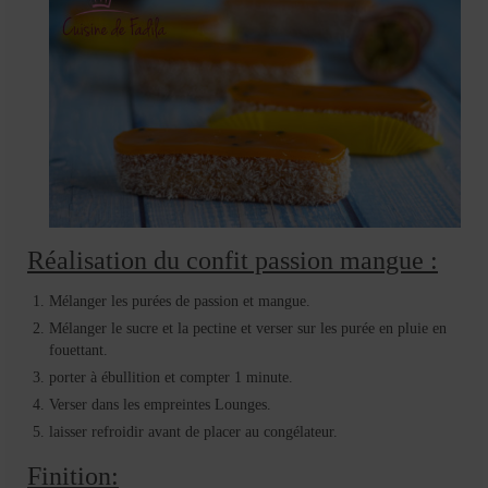
Réalisation du confit passion mangue :
Mélanger les purées de passion et mangue.
Mélanger le sucre et la pectine et verser sur les purée en pluie en
fouettant.
porter à ébullition et compter 1 minute.
Verser dans les empreintes Lounges.
laisser refroidir avant de placer au congélateur.
Finition: