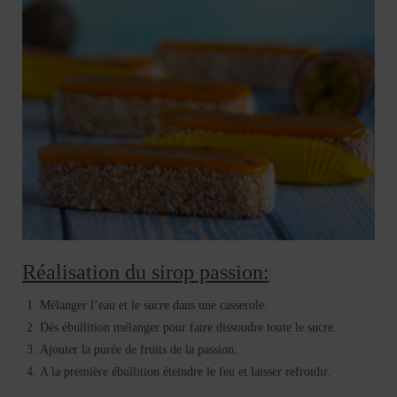
Réalisation du sirop passion:
Mélanger l’eau et le sucre dans une casserole.
Dès ébullition mélanger pour faire dissoudre toute le sucre.
Ajouter la purée de fruits de la passion.
A la première ébullition éteindre le feu et laisser refroidir.