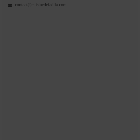
contact@cuisinedefadila.com