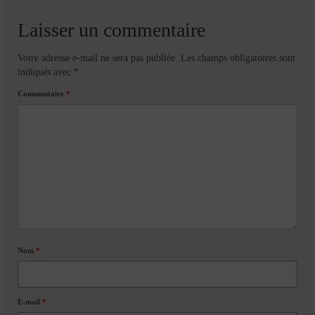
Laisser un commentaire
Votre adresse e-mail ne sera pas publiée.
Les champs obligatoires sont
indiqués avec
*
Commentaire
*
Nom
*
E-mail
*