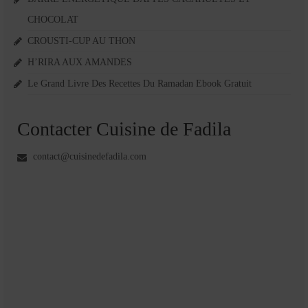
CHOCOLAT
CROUSTI-CUP AU THON
H’RIRA AUX AMANDES
Le Grand Livre Des Recettes Du Ramadan Ebook Gratuit
Contacter Cuisine de Fadila
contact@cuisinedefadila.com