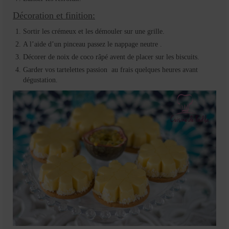
Décoration et finition:
Sortir les crémeux et les démouler sur une grille.
A l’aide d’un pinceau passez le nappage neutre .
Décorer de noix de coco râpé avent de placer sur les biscuits.
Garder vos tartelettes passion au frais quelques heures avant
dégustation.