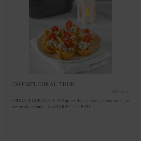
CROUSTI-CUP AU THON
2026-02-27
CROUSTI-CUP AU THON Aujourd’hui, je partage avec vous ma
recette chouchoute : les CROUSTI-CUP AU...