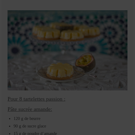
Pour 8 tartelettes passion :
Pâte sucrée amande:
120 g de beurre
90 g de sucre glace
15 g de poudre d’amande