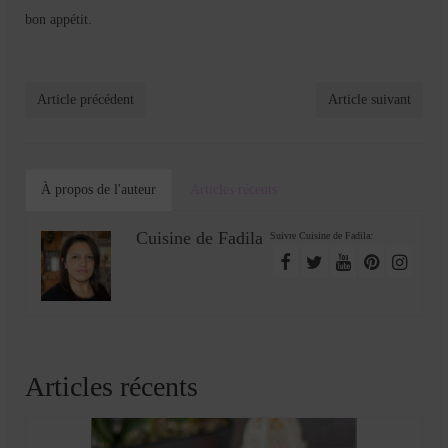
bon appétit.
Article précédent
Article suivant
À propos de l'auteur
Articles récents
Cuisine de Fadila
Suivre Cuisine de Fadila:
Articles récents