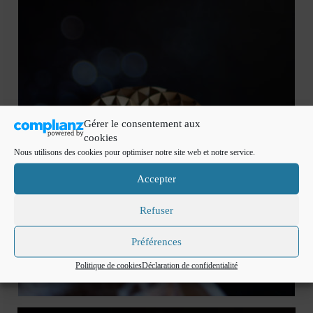
Gérer le consentement aux
cookies
Nous utilisons des cookies pour optimiser notre site web et notre service.
Accepter
Refuser
Préférences
Politique de cookies
Déclaration de confidentialité