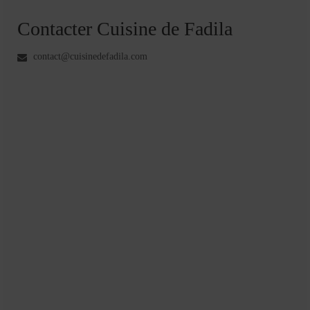
Contacter Cuisine de Fadila
contact@cuisinedefadila.com