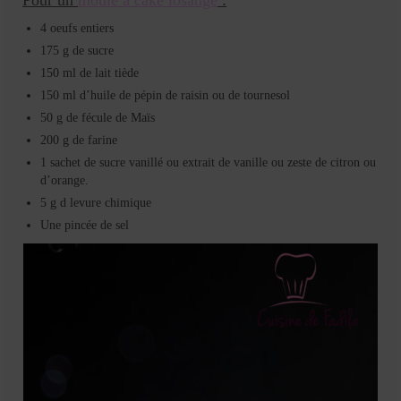
4 oeufs entiers
175 g de sucre
150 ml de lait tiède
150 ml d’huile de pépin de raisin ou de tournesol
50 g de fécule de Maïs
200 g de farine
1 sachet de sucre vanillé ou extrait de vanille ou zeste de citron ou
d’orange.
5 g d levure chimique
Une pincée de sel