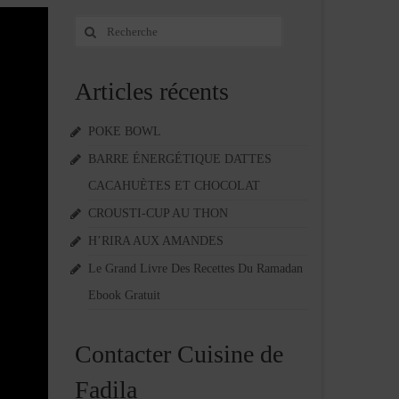
Rechercher
:
Articles récents
POKE BOWL
BARRE ÉNERGÉTIQUE DATTES
CACAHUÈTES ET CHOCOLAT
CROUSTI-CUP AU THON
H’RIRA AUX AMANDES
Le Grand Livre Des Recettes Du Ramadan
Ebook Gratuit
Contacter Cuisine de
Fadila