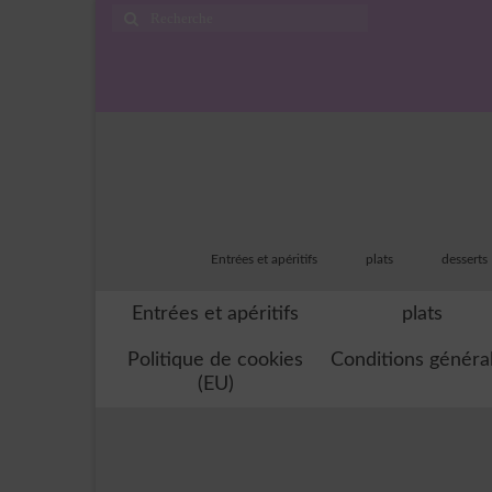
Rechercher
:
Entrées et apéritifs
plats
desserts
Entrées et apéritifs
plats
Politique de cookies
Conditions généra
(EU)