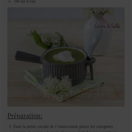
700 ml d’eau
Préparation:
Dans la petite cocotte de l’omnicuiseur placer les courgettes