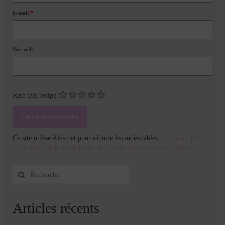
E-mail
*
Site web
Rate this recipe:
Ce site utilise Akismet pour réduire les indésirables.
En savoir plus
sur la façon dont les données de vos commentaires sont traitées
.
Rechercher
:
Articles récents