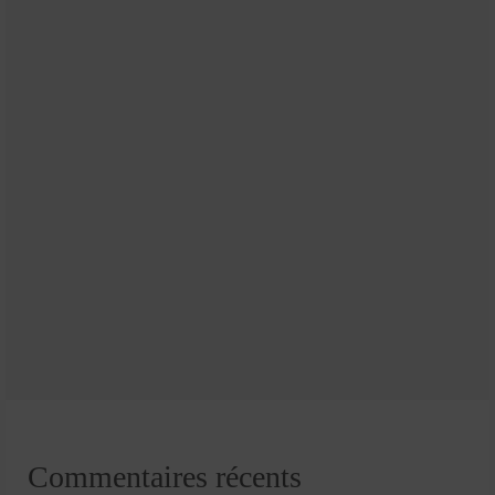
Commentaires récents