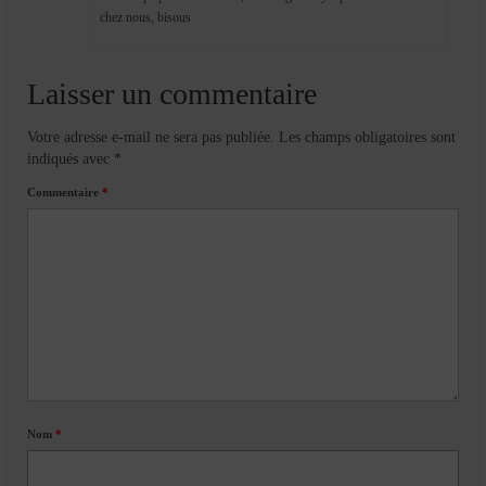
chez nous, bisous
Laisser un commentaire
Votre adresse e-mail ne sera pas publiée.
Les champs obligatoires sont
indiqués avec
*
Commentaire
*
Nom
*