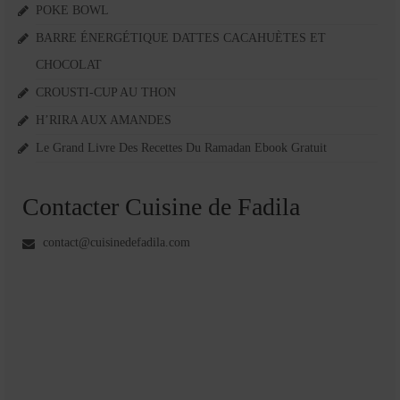
POKE BOWL
BARRE ÉNERGÉTIQUE DATTES CACAHUÈTES ET
CHOCOLAT
CROUSTI-CUP AU THON
H’RIRA AUX AMANDES
Le Grand Livre Des Recettes Du Ramadan Ebook Gratuit
Contacter Cuisine de Fadila
contact@cuisinedefadila.com