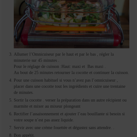
Allumer l’Omnicuiseur par le haut et par le bas , régler la
minuterie sur 45 minutes .
Pour le réglage de cuisson :Haut: maxi et Bas maxi .
Au bout de 25 minutes retourner la cocotte et continuer la cuisson.
Pour une cuisson habituel si vous n’avez pas l’omnicuiseur ,
placer dans une cocotte tout les ingrédients et cuire une trentaine
de minutes.
Sortir la cocotte . verser la préparation dans un autre récipient ou
marmite et mixer au mixeur plongeant
Rectifier l’assaisonnement et ajouter l’eau bouillante si besoin si
votre soupe n’est pas assez liquide.
Servir avec une crème fouettée et dégustez sans attendre. .
Bon appétit.