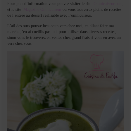
Pour plus d’information vous pouvez visiter le site
Omnicuiseur.com
,
et le site
Magazine Omnicuiseur
ou vous trouverez pleins de recettes
de l’entrée au dessert réalisable avec l’omnicuiseur.
L’ail des ours pousse beaucoup vers chez moi, en allant faire ma
marche j’en ai cueillis pas mal pour utiliser dans diverses recettes,
sinon vous le trouverez en ventes chez grand frais si vous en avez un
vers chez vous.