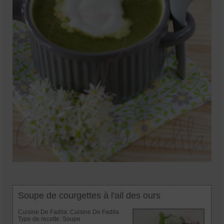
Soupe de courgettes à l'ail des ours
Cuisine De Fadila:
Cuisine De Fadila
Type de recette:
Soupe