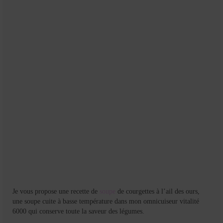
Je vous propose une recette de
soupe
de courgettes à l’ail des ours,
une soupe cuite à basse température dans mon omnicuiseur vitalité
6000 qui conserve toute la saveur des légumes.