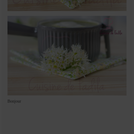
Bonjour