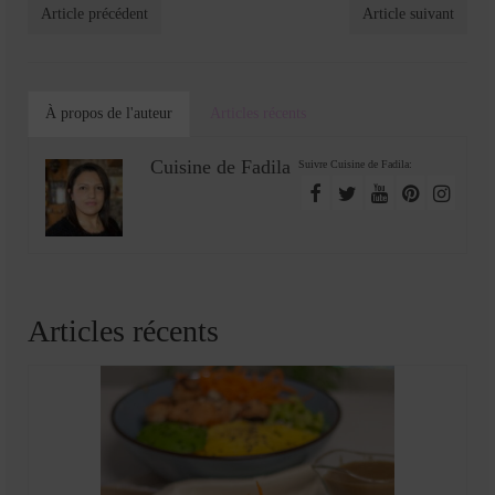
Article précédent
Article suivant
À propos de l'auteur
Articles récents
Cuisine de Fadila
Suivre Cuisine de Fadila:
Articles récents