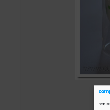
Nous util