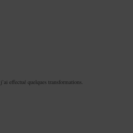
j’ai effectué quelques transformations.