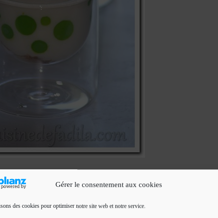
Gérer le consentement aux cookies
isons des cookies pour optimiser notre site web et notre service.