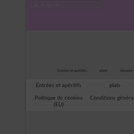
Rechercher
:
Entrées et apéritifs
plats
desserts
Entrées et apéritifs
plats
Politique de cookies
Conditions généra
(EU)