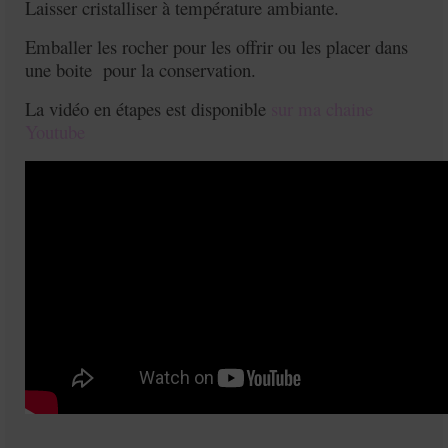
Laisser cristalliser à température ambiante.
Emballer les rocher pour les offrir ou les placer dans
une boite pour la conservation.
La vidéo en étapes est disponible
sur ma chaine
Youtube