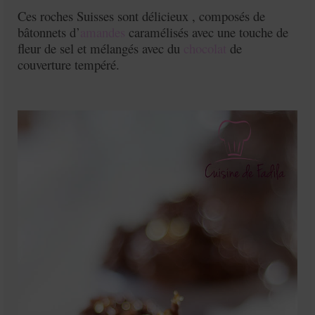
Ces roches Suisses sont délicieux , composés de
bâtonnets d’
amandes
caramélisés avec une touche de
fleur de sel et mélangés avec du
chocolat
de
couverture tempéré.