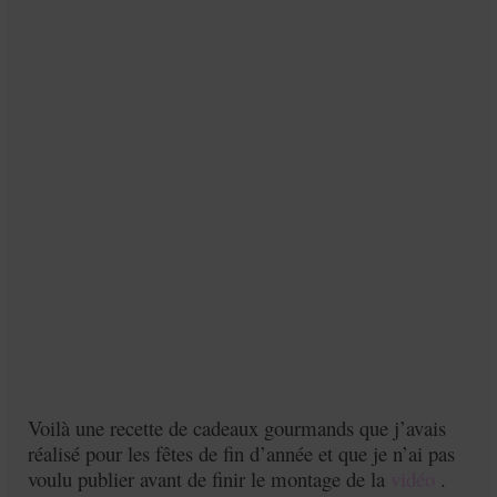
Voilà une recette de cadeaux gourmands que j’avais
réalisé pour les fêtes de fin d’année et que je n’ai pas
voulu publier avant de finir le montage de la
vidéo
.