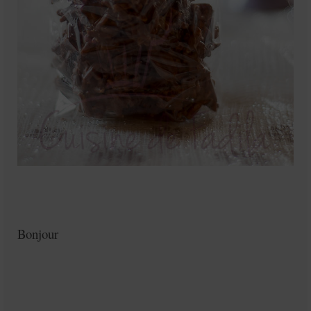
Bonjour