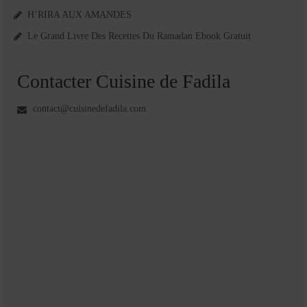
H’RIRA AUX AMANDES
Le Grand Livre Des Recettes Du Ramadan Ebook Gratuit
Contacter Cuisine de Fadila
contact@cuisinedefadila.com