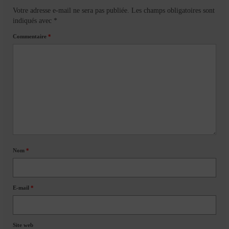
Votre adresse e-mail ne sera pas publiée.
Les champs obligatoires sont
indiqués avec
*
Commentaire
*
Nom
*
E-mail
*
Site web