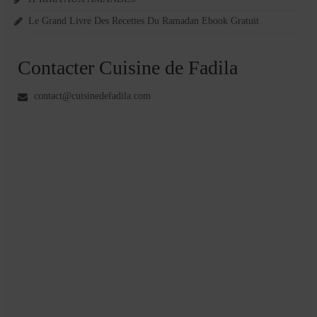
Le Grand Livre Des Recettes Du Ramadan Ebook Gratuit
Contacter Cuisine de Fadila
contact@cuisinedefadila.com